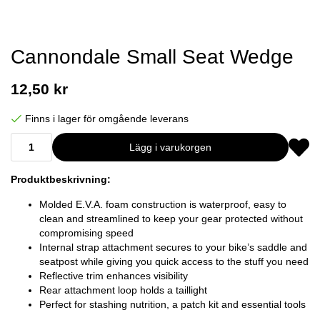
Cannondale Small Seat Wedge
12,50 kr
Finns i lager för omgående leverans
Lägg i varukorgen
Produktbeskrivning:
Molded E.V.A. foam construction is waterproof, easy to
clean and streamlined to keep your gear protected without
compromising speed
Internal strap attachment secures to your bike’s saddle and
seatpost while giving you quick access to the stuff you need
Reflective trim enhances visibility
Rear attachment loop holds a taillight
Perfect for stashing nutrition, a patch kit and essential tools