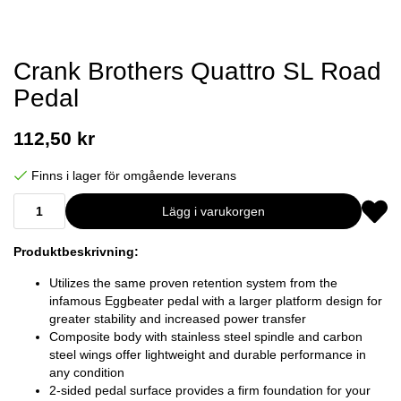
Crank Brothers Quattro SL Road
Pedal
112,50 kr
Finns i lager för omgående leverans
Lägg i varukorgen
Produktbeskrivning:
Utilizes the same proven retention system from the
infamous Eggbeater pedal with a larger platform design for
greater stability and increased power transfer
Composite body with stainless steel spindle and carbon
steel wings offer lightweight and durable performance in
any condition
2-sided pedal surface provides a firm foundation for your