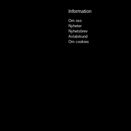
Information
Om oss
Nyheter
Nyhetsbrev
Avtalskund
Om cookies