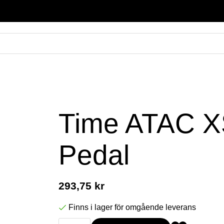
Time ATAC X
Pedal
293,75 kr
Finns i lager för omgående leverans